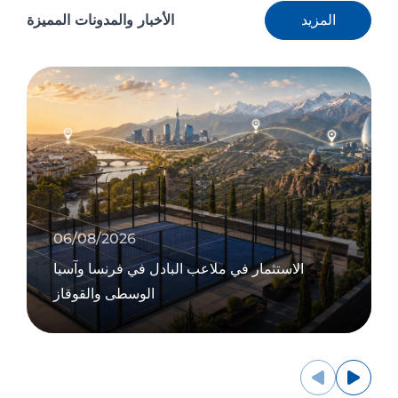
المزيد
الأخبار والمدونات
المميزة
06/08/2026
الاستثمار في ملاعب البادل في فرنسا وآسيا
الوسطى والقوقاز