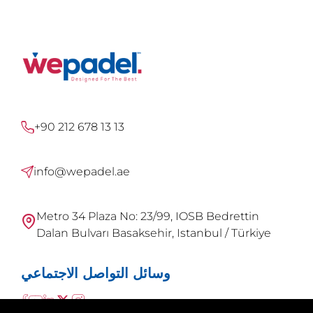
+90 212 678 13 13
info@wepadel.ae
Metro 34 Plaza No: 23/99, IOSB Bedrettin
Dalan Bulvarı Basaksehir, Istanbul / Türkiye
وسائل التواصل الاجتماعي