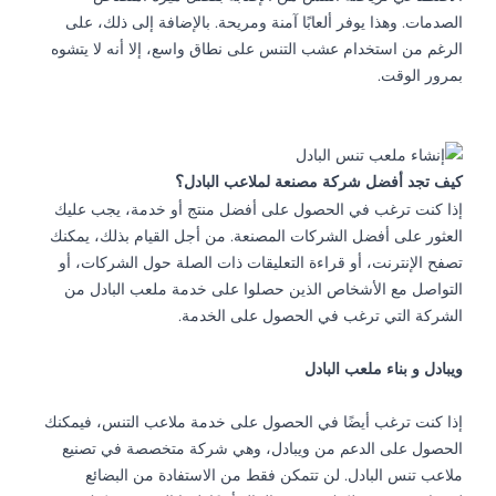
الصدمات. وهذا يوفر ألعابًا آمنة ومريحة. بالإضافة إلى ذلك، على
الرغم من استخدام عشب التنس على نطاق واسع، إلا أنه لا يتشوه
بمرور الوقت.
كيف تجد أفضل شركة مصنعة لملاعب
البادل
؟
إذا كنت ترغب في الحصول على أفضل منتج أو خدمة، يجب عليك
العثور على أفضل الشركات المصنعة. من أجل القيام بذلك، يمكنك
تصفح الإنترنت، أو قراءة التعليقات ذات الصلة حول الشركات، أو
التواصل مع الأشخاص الذين حصلوا على خدمة
ملعب البادل
من
الشركة التي ترغب في الحصول على الخدمة.
ويبادل و بناء ملعب البادل
إذا كنت ترغب أيضًا في الحصول على خدمة ملاعب التنس، فيمكنك
الحصول على الدعم من ويبادل، وهي شركة متخصصة في تصنيع
ملاعب تنس البادل. لن تتمكن فقط من الاستفادة من البضائع