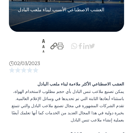
العشب الاصطناعي الأنسب لبناء ملعب البادل
02/03/2023
العشب الاصطناعي الأكثر ملاءمة لبناء ملعب
البادل
يمكن تصنيع ملاعب تنس البادل بأي حجم مطلوب لاستخدام الهواة،
باستثناء أبعادها الثابتة التي تم تحديدها في وسائل الإعلام العالمية.
تقدم الشركات المشهورة في مجال تصنيع ملاعب البادل والتي تتمتع
بخبرة دولية في هذا المجال العديد من الخدمات كما أنها تعلمك أيضًا
بعملية إنشاء ملاعب تنس البادل.