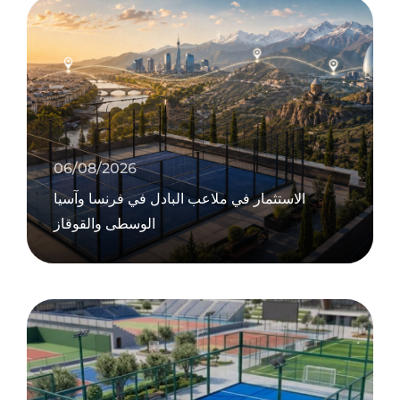
06/08/2026
الاستثمار في ملاعب البادل في فرنسا وآسيا
الوسطى والقوقاز