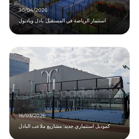
30/04/2026
استثمار الرياضة في المستقبل: بادل وبادبول
16/03/2026
كموديل استثماري جديد: مشاريع ملاعب البادل