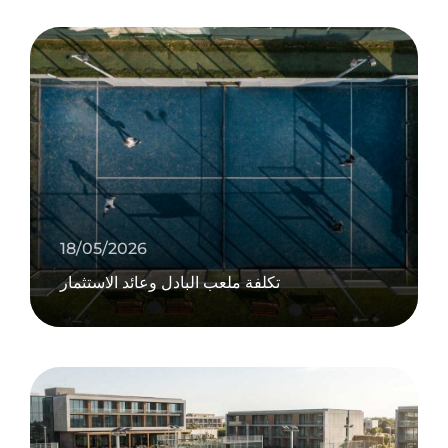
18/05/2026
تكلفة ملعب البادل وعائد الاستثمار