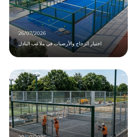
26/07/2026
اختيار الزجاج والأرضيات في ملاعب البادل