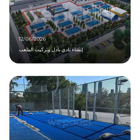
12/06/2026
إنشاء نادي بادل وتركيب الملعب