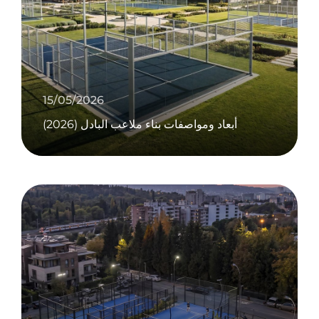
15/05/2026
أبعاد ومواصفات بناء ملاعب البادل (2026)