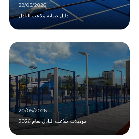
22/05/2026
دليل صيانة ملاعب البادل
20/05/2026
موديلات ملاعب البادل لعام 2026