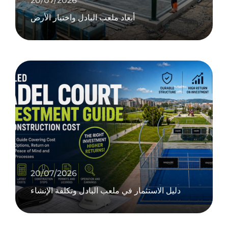
20/07/2026
أبعاد ملعب البادل واختيار الأرض
20/07/2026
دليل الاستثمار في ملعب البادل وتكلفة الإنشاء