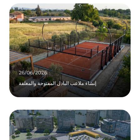
26/06/2026
إنشاء ملاعب البادل المفتوحة والمغلقة