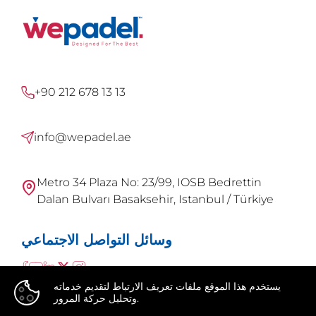
+90 212 678 13 13
info@wepadel.ae
Metro 34 Plaza No: 23/99, IOSB Bedrettin
Dalan Bulvarı Basaksehir, Istanbul / Türkiye
وسائل التواصل الاجتماعي
يستخدم هذا الموقع ملفات تعريف الارتباط لتقديم خدماته
وتحليل حركة المرور.