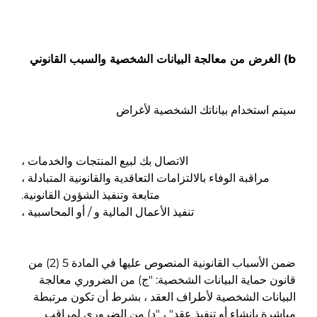
b) الغرض من معالجة البيانات الشخصية والسبب القانوني
سيتم استخدام بياناتك الشخصية لأغراض
الاتصال بك لبيع المنتجات والخدمات ،
مراقبة الوفاء بالالتزامات التعاقدية والقانونية المتبادلة ،
متابعة وتنفيذ الشؤون القانونية.
تنفيذ الأعمال المالية و / أو المحاسبية ،
ضمن الأسباب القانونية المنصوص عليها في المادة 5 (2) من
قانون حماية البيانات الشخصية: "ج) من الضروري معالجة
البيانات الشخصية لأطراف العقد ، بشرط أن تكون مرتبطة
مباشرة بإنشاء أو تنفيذ عقد" ، "د) من الضروري لمراقب