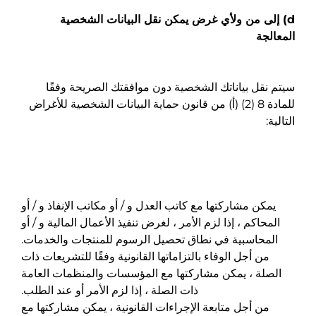
d) إلى من ولأي غرض يمكن نقل البيانات الشخصية
المعالجة
سيتم نقل بياناتك الشخصية دون موافقتك الصريحة وفقًا
للمادة 8 (2) (أ) من قانون حماية البيانات الشخصية للأغراض
التالية:
يمكن مشاركتها مع كاتب العدل و / أو مكاتب الإنفاذ و / أو
المحاكم ، إذا لزم الأمر ، لغرض تنفيذ الأعمال المالية و / أو
المحاسبية في نطاق تحصيل الرسوم للمنتجات والخدمات.
من أجل الوفاء بالتزاماتها القانونية وفقًا للتشريعات ذات
الصلة ، يمكن مشاركتها مع المؤسسات والمنظمات العامة
ذات الصلة ، إذا لزم الأمر أو عند الطلب.
من أجل متابعة الإجراءات القانونية ، يمكن مشاركتها مع