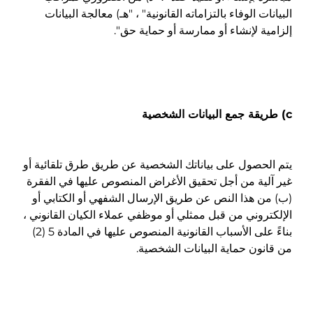
البيانات الوفاء بالتزاماته القانونية" ، "هـ) معالجة البيانات
إلزامية لإنشاء أو ممارسة أو حماية حق
"
.
c) طريقة جمع البيانات الشخصية
يتم الحصول على بياناتك الشخصية عن طريق طرق تلقائية أو
غير آلية من أجل تحقيق الأغراض المنصوص عليها في الفقرة
(ب) من هذا النص عن طريق الإرسال الشفهي أو الكتابي أو
الإلكتروني من قبل ممثلي أو موظفي عملاء الكيان القانوني ،
بناءً على الأسباب القانونية المنصوص عليها في المادة 5 (2)
من قانون حماية البيانات الشخصية.