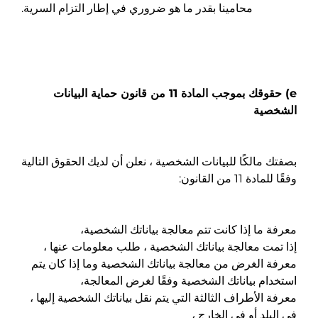
محامينا بقدر ما هو ضروري في إطار التزام السرية.
e) حقوقك بموجب المادة 11 من قانون حماية البيانات
الشخصية
بصفتك مالكًا للبيانات الشخصية ، نعلن أن لديك الحقوق التالية
وفقًا للمادة 11 من القانون:
معرفة ما إذا كانت تتم معالجة بياناتك الشخصية،
إذا تمت معالجة بياناتك الشخصية ، طلب معلومات عنها ،
معرفة الغرض من معالجة بياناتك الشخصية وما إذا كان يتم
استخدام بياناتك الشخصية وفقًا لغرض المعالجة،
معرفة الأطراف الثالثة التي يتم نقل بياناتك الشخصية إليها ،
في البلد أو في الخارج ،